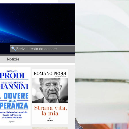
Notizie