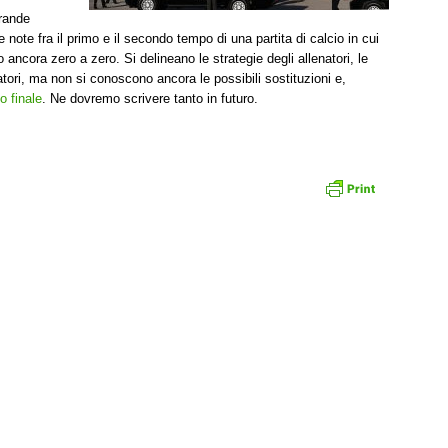
rande
note fra il primo e il secondo tempo di una partita di calcio in cui
ncora zero a zero. Si delineano le strategie degli allenatori, le
atori, ma non si conoscono ancora le possibili sostituzioni e,
to finale
. Ne dovremo scrivere tanto in futuro.