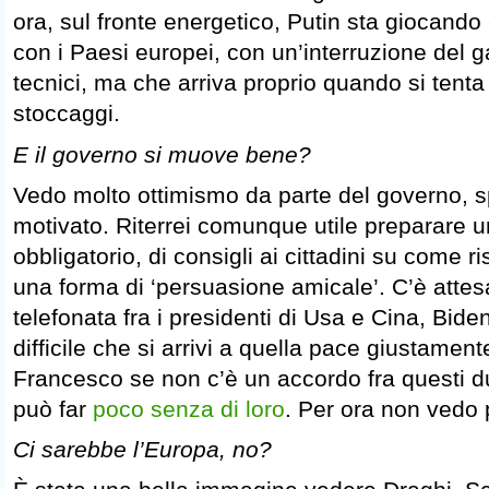
ora, sul fronte energetico, Putin sta giocando
con i Paesi europei, con un’interruzione del g
tecnici, ma che arriva proprio quando si tenta
stoccaggi.
E il governo si muove bene?
Vedo molto ottimismo da parte del governo, s
motivato. Riterrei comunque utile preparare u
obbligatorio, di consigli ai cittadini su come 
una forma di ‘persuasione amicale’. C’è attes
telefonata fra i presidenti di Usa e Cina, Bide
difficile che si arrivi a quella pace giustame
Francesco se non c’è un accordo fra questi d
può far
poco senza di loro
. Per ora non vedo 
Ci sarebbe l’Europa, no?