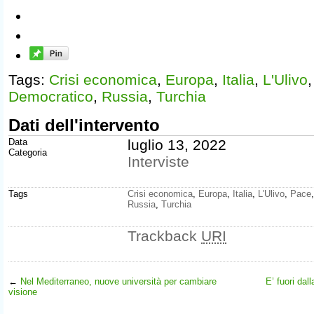
Tags:
Crisi economica
,
Europa
,
Italia
,
L'Ulivo
Democratico
,
Russia
,
Turchia
Dati dell'intervento
Data
luglio 13, 2022
Categoria
Interviste
Tags
Crisi economica
,
Europa
,
Italia
,
L'Ulivo
,
Pace
Russia
,
Turchia
Trackback
URI
←
Nel Mediterraneo, nuove università per cambiare
E’ fuori dall
visione