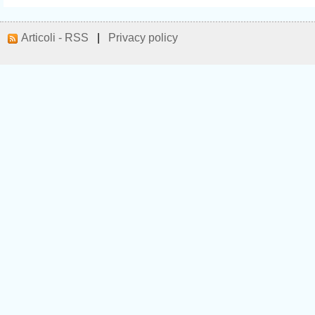
Articoli - RSS
|
Privacy policy