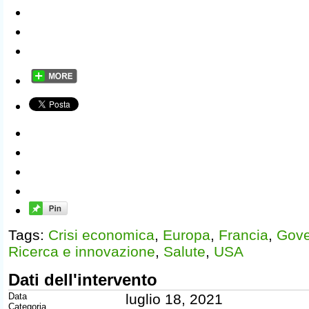
Tags:
Crisi economica
,
Europa
,
Francia
,
Gove
Ricerca e innovazione
,
Salute
,
USA
Dati dell'intervento
Data
luglio 18, 2021
Categoria