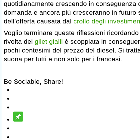
quotidianamente crescendo in conseguenza d
domanda e ancora più cresceranno in futuro s
dell’offerta causata dal
crollo degli investimen
Voglio terminare queste riflessioni ricordando 
rivolta dei
gilet gialli
è scoppiata in conseguen
pochi centesimi del prezzo del diesel. Si tra
suona per tutti e non solo per i francesi.
Be Sociable, Share!