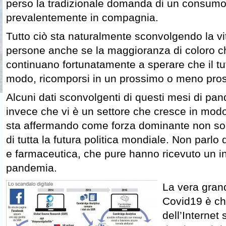
perso la tradizionale domanda di un consumo
prevalentemente in compagnia.
Tutto ciò sta naturalmente sconvolgendo la vita
persone anche se la maggioranza di coloro ch
continuano fortunatamente a sperare che il tu
modo, ricomporsi in un prossimo o meno pros
Alcuni dati sconvolgenti di questi mesi di p
invece che vi è un settore che cresce in mod
sta affermando come forza dominante non so
di tutta la futura politica mondiale. Non parlo 
e farmaceutica, che pure hanno ricevuto un i
pandemia.
La vera gran
Covid19 è che
dell’Internet