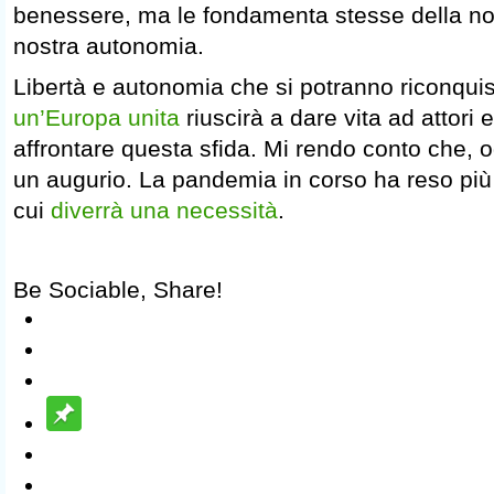
benessere, ma le fondamenta stesse della nost
nostra autonomia.
Libertà e autonomia che si potranno riconqui
un’Europa unita
riuscirà a dare vita ad attori 
affrontare questa sfida. Mi rendo conto che, ogg
un augurio. La pandemia in corso ha reso più
cui
diverrà una necessità
.
Be Sociable, Share!