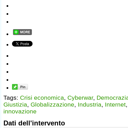
Tags:
Crisi economica
,
Cyberwar
,
Democrazi
Giustizia
,
Globalizzazione
,
Industria
,
Internet
innovazione
Dati dell'intervento