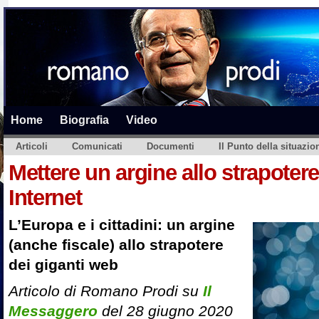
Home
Biografia
Video
Articoli
Comunicati
Documenti
Il Punto della situazio
Mettere un argine allo strapotere
Internet
L’Europa e i cittadini: un argine
(anche fiscale) allo strapotere
dei giganti web
Articolo di Romano Prodi su
Il
Messaggero
del 28 giugno 2020