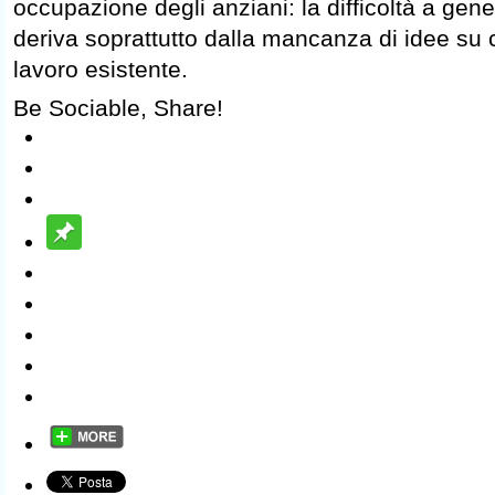
occupazione degli anziani: la difficoltà a gen
deriva soprattutto dalla mancanza di idee su 
lavoro esistente.
Be Sociable, Share!