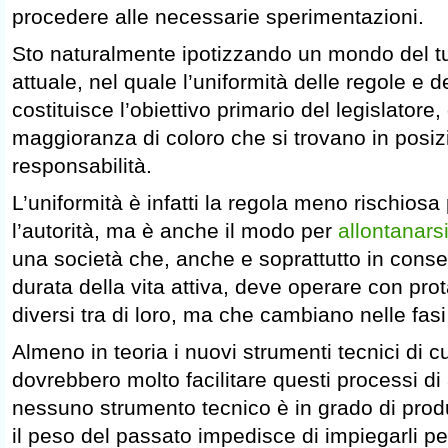
procedere alle necessarie sperimentazioni.
Sto naturalmente ipotizzando un mondo del tu
attuale, nel quale l’uniformità delle regole e
costituisce l’obiettivo primario del legislatore,
maggioranza di coloro che si trovano in posiz
responsabilità.
L’uniformità è infatti la regola meno rischiosa
l’autorità, ma è anche il modo per
allontanars
una società che, anche e soprattutto in cons
durata della vita attiva, deve operare con pro
diversi tra di loro, ma che cambiano nelle fasi 
Almeno in teoria i nuovi strumenti tecnici di 
dovrebbero molto facilitare questi processi d
nessuno strumento tecnico è in grado di prod
il peso del passato impedisce di impiegarli per