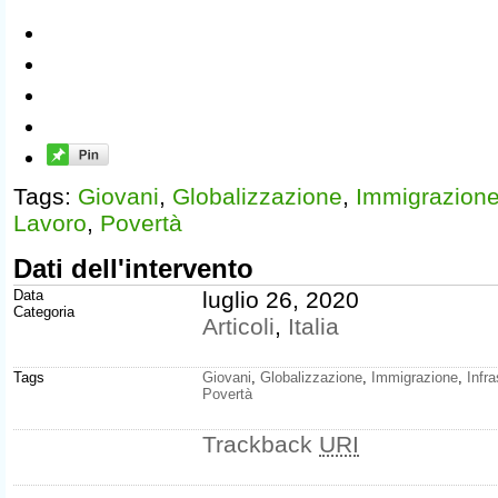
Tags:
Giovani
,
Globalizzazione
,
Immigrazion
Lavoro
,
Povertà
Dati dell'intervento
Data
luglio 26, 2020
Categoria
Articoli
,
Italia
Tags
Giovani
,
Globalizzazione
,
Immigrazione
,
Infra
Povertà
Trackback
URI