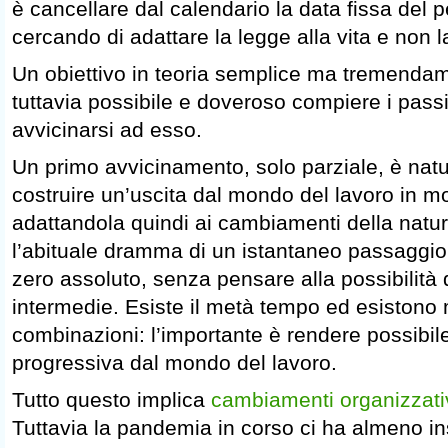
è cancellare dal calendario la data fissa del
cercando di adattare la legge alla vita e non la
Un obiettivo in teoria semplice ma tremendame
tuttavia possibile e doveroso compiere i pass
avvicinarsi ad esso.
Un primo avvicinamento, solo parziale, è natu
costruire un’uscita dal mondo del lavoro in m
adattandola quindi ai cambiamenti della natu
l’abituale dramma di un istantaneo passaggio
zero assoluto, senza pensare alla possibilità d
intermedie. Esiste il metà tempo ed esistono m
combinazioni: l’importante è rendere possibile 
progressiva dal mondo del lavoro.
Tutto questo implica
cambiamenti organizzati
Tuttavia la pandemia in corso ci ha almeno in