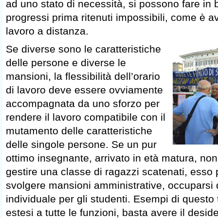
ad uno stato di necessità, si possono fare in
progressi prima ritenuti impossibili, come è a
lavoro a distanza.
Se diverse sono le caratteristiche
delle persone e diverse le
mansioni, la flessibilità dell’orario
di lavoro deve essere ovviamente
accompagnata da uno sforzo per
rendere il lavoro compatibile con il
mutamento delle caratteristiche
delle singole persone. Se un pur
ottimo insegnante, arrivato in età matura, non
gestire una classe di ragazzi scatenati, esso
svolgere mansioni amministrative, occuparsi di
individuale per gli studenti. Esempi di quest
estesi a tutte le funzioni, basta avere il deside