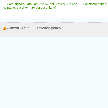
←
Cara signora, vuol mai che io, con tutto quello che
Dobbiamo continua
ho patito, sia diventato berlusconiano?
Articoli - RSS
|
Privacy policy