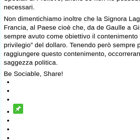
necessari.
Non dimentichiamo inoltre che la Signora Lag
Francia, al Paese cioè che, da de Gaulle a Gi
sempre avuto come obiettivo il contenimento “
privilegio” del dollaro. Tenendo però sempre 
raggiungere questo contenimento, occorreran
saggezza politica.
Be Sociable, Share!