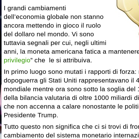
I grandi cambiamenti
dell’economia globale non stanno
ancora mettendo in gioco il ruolo
del dollaro nel mondo. Vi sono
tuttavia segnali per cui, negli ultimi
anni, la moneta americana fatica a mantenere 
privilegio
” che le si attribuiva.
In primo luogo sono mutati i rapporti di forza:
dopoguerra gli Stati Uniti rappresentavano i
mondiale mentre ora sono sotto la soglia del 
della bilancia valutaria di oltre 1000 miliardi di
che non accenna a calare nonostante le politi
Presidente Trump.
Tutto questo non significa che ci si trovi di fr
cambiamento del sistema monetario internazi