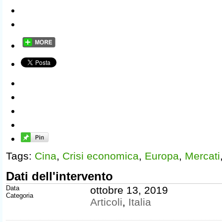
Tags:
Cina
,
Crisi economica
,
Europa
,
Mercati
Dati dell'intervento
Data
ottobre 13, 2019
Categoria
Articoli
,
Italia