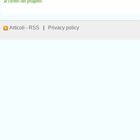
al centro del progetto
Articoli - RSS
|
Privacy policy