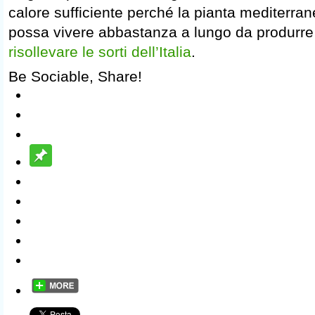
calore sufficiente perché la pianta mediterran
possa vivere abbastanza a lungo da produrre fr
risollevare le sorti dell’Italia
.
Be Sociable, Share!