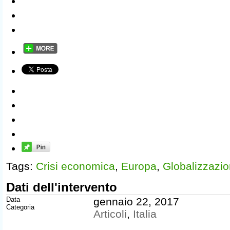
Tags:
Crisi economica
,
Europa
,
Globalizzazi
Dati dell'intervento
Data
gennaio 22, 2017
Categoria
Articoli
,
Italia