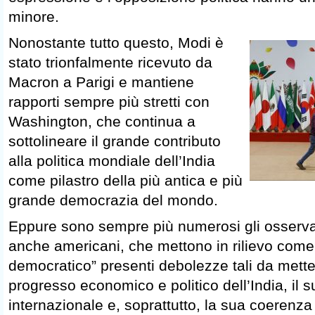
minore.
Nonostante tutto questo, Modi è
stato trionfalmente ricevuto da
Macron a Parigi e mantiene
rapporti sempre più stretti con
Washington, che continua a
sottolineare il grande contributo
alla politica mondiale dell’India
come pilastro della più antica e più
grande democrazia del mondo.
Eppure sono sempre più numerosi gli osservator
anche americani, che mettono in rilievo come 
democratico” presenti debolezze tali da metter
progresso economico e politico dell’India, il s
internazionale e, soprattutto, la sua coerenza 