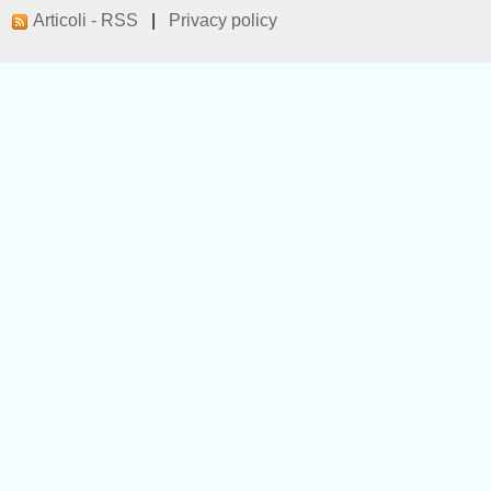
Articoli - RSS
|
Privacy policy