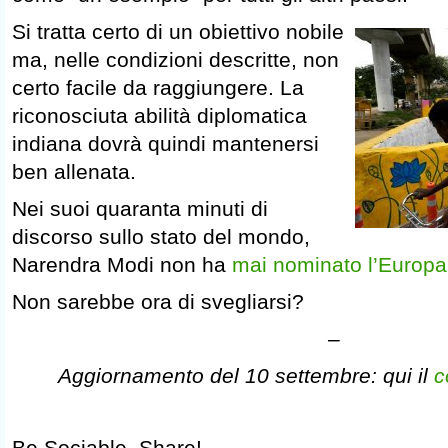
Si tratta certo di un obiettivo nobile
ma, nelle condizioni descritte, non
certo facile da raggiungere. La
riconosciuta abilità diplomatica
indiana dovrà quindi mantenersi
ben allenata.
Nei suoi quaranta minuti di
discorso sullo stato del mondo,
Narendra Modi non ha
mai nominato l’Europa
Non sarebbe ora di svegliarsi?
–
Aggiornamento del 10 settembre: qui il
c
Be Sociable, Share!