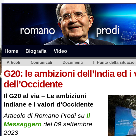
Home
Biografia
Video
Articoli
Comunicati
Documenti
Il Punto della situazio
G20: le ambizioni dell’India ed i 
dell’Occidente
Il G20 al via – Le ambizioni
indiane e i valori d’Occidente
Articolo di Romano Prodi su
Il
Messaggero
del 09 settembre
2023