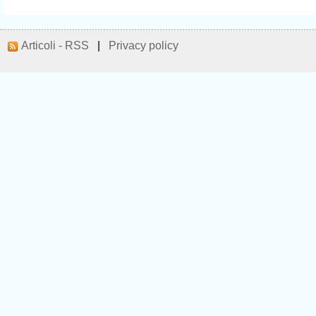
Articoli - RSS
|
Privacy policy