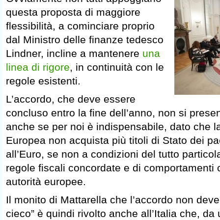
questa proposta di maggiore
flessibilità, a cominciare proprio
dal Ministro delle finanze tedesco
Lindner, incline a mantenere
una
linea di rigore
, in continuità con le
regole esistenti.
L’accordo, che deve essere
concluso entro la fine dell’anno, non si presen
anche se per noi è indispensabile, dato che 
Europea non acquista più titoli di Stato dei p
all’Euro, se non a condizioni del tutto particol
regole fiscali concordate e di comportamenti co
autorità europee.
Il monito di Mattarella che l’accordo non deve
cieco” è quindi rivolto anche all’Italia che, da 