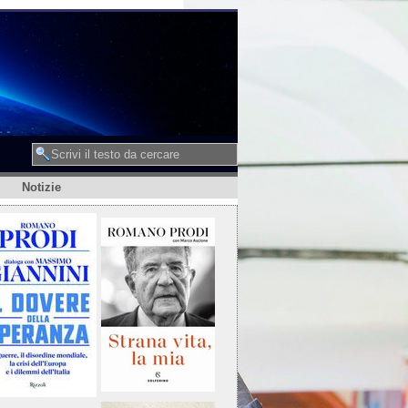
Notizie