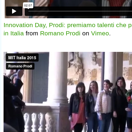
Innovation Day, Prodi: premiamo talenti che p
in Italia
from
Romano Prodi
on
Vimeo
.