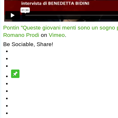
Pontin "Queste giovani menti sono un sogno per
Romano Prodi
on
Vimeo
.
Be Sociable, Share!