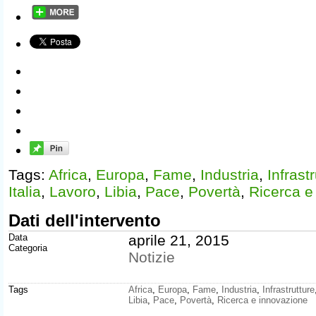
Tags:
Africa
,
Europa
,
Fame
,
Industria
,
Infrast
Italia
,
Lavoro
,
Libia
,
Pace
,
Povertà
,
Ricerca e
Dati dell'intervento
Data
aprile 21, 2015
Categoria
Notizie
Tags
Africa
,
Europa
,
Fame
,
Industria
,
Infrastrutture
Libia
,
Pace
,
Povertà
,
Ricerca e innovazione