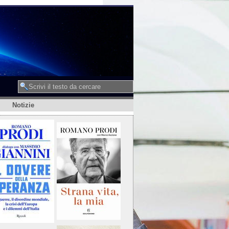
Notizie