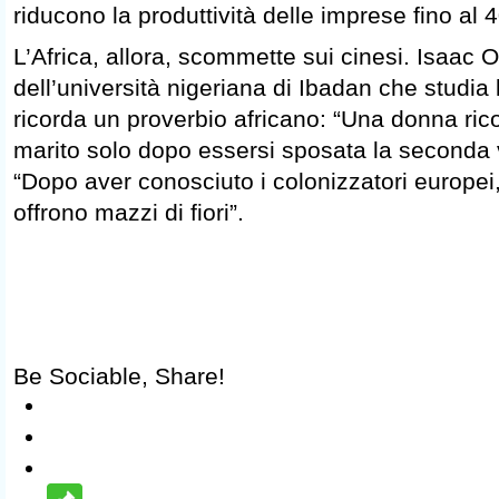
riducono la produttività delle imprese fino al 
L’Africa, allora, scommette sui cinesi. Isaac 
dell’università nigeriana di Ibadan che studia la
ricorda un proverbio africano: “Una donna ric
marito solo dopo essersi sposata la seconda v
“Dopo aver conosciuto i colonizzatori europei, 
offrono mazzi di fiori”.
Be Sociable, Share!