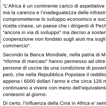
“L’Africa è un continente carico di aspettative
ma la carenza e l’inadeguatezza delle infrastr
comprometterne lo sviluppo economico e socia
ricetta cinese, un paese che i dirigenti di Pe
“ancora in via di sviluppo” ma deciso a soste
cooperazione non fondato sugli aiuti ma sugli 
commercio”.
Secondo la Banca Mondiale, nella patria di 
“riforme di mercato” hanno permesso ad oltre
persone di uscire da una condizione di povert
però, che nella Repubblica Popolare il reddit
appena i 6000 dollari l’anno e che circa 128 mi
continuano a vivere con meno dell’equivalente
centesimi al giorno.
Di certo, l’influenza della Cina in Africa e’ sem