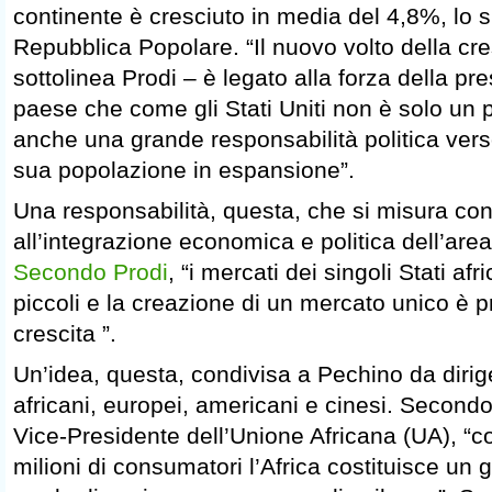
continente è cresciuto in media del 4,8%, lo 
Repubblica Popolare. “Il nuovo volto della cre
sottolinea Prodi – è legato alla forza della pr
paese che come gli Stati Uniti non è solo un
anche una grande responsabilità politica verso
sua popolazione in espansione”.
Una responsabilità, questa, che si misura con
all’integrazione economica e politica dell’are
Secondo Prodi
, “i mercati dei singoli Stati af
piccoli e la creazione di un mercato unico è p
crescita ”.
Un’idea, questa, condivisa a Pechino da dirige
africani, europei, americani e cinesi. Second
Vice-Presidente dell’Unione Africana (UA), “
milioni di consumatori l’Africa costituisce un