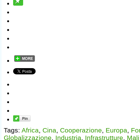
Tags:
Africa
,
Cina
,
Cooperazione
,
Europa
,
Fo
Globalizzazione
,
Industria
,
Infrastrutture
,
Mali