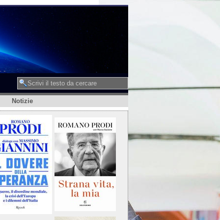
Notizie