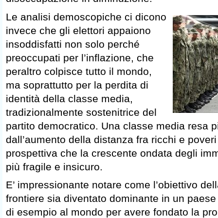
Le analisi demoscopiche ci dicono
invece che gli elettori appaiono
insoddisfatti non solo perché
preoccupati per l’inflazione, che
peraltro colpisce tutto il mondo,
ma soprattutto per la perdita di
identità della classe media,
tradizionalmente sostenitrice del
partito democratico. Una classe media resa p
dall’aumento della distanza fra ricchi e poveri
prospettiva che la crescente ondata degli imm
più fragile e insicuro.
E’ impressionante notare come l’obiettivo dell
frontiere sia diventato dominante in un paes
di esempio al mondo per avere fondato la prop