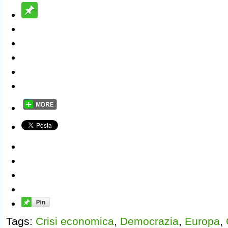
Tags:
Crisi economica
,
Democrazia
,
Europa
,