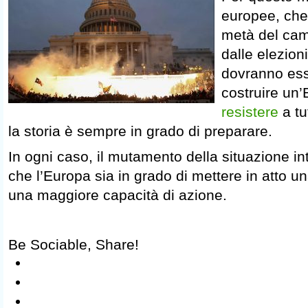
europee, che
metà del cam
dalle elezion
dovranno ess
costruire un
resistere
a tu
la storia è sempre in grado di preparare.
In ogni caso, il mutamento della situazione in
che l’Europa sia in grado di mettere in atto u
una maggiore capacità di azione.
Be Sociable, Share!