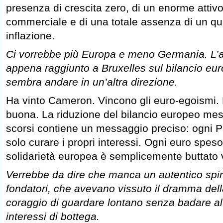
presenza di crescita zero, di un enorme attivo
commerciale e di una totale assenza di un qua
inflazione.
Ci vorrebbe più Europa e meno Germania. L’a
appena raggiunto a Bruxelles sul bilancio e
sembra andare in un’altra direzione.
Ha vinto Cameron. Vincono gli euro-egoismi.
buona. La riduzione del bilancio europeo mess
scorsi contiene un messaggio preciso: ogni 
solo curare i propri interessi. Ogni euro speso
solidarietà europea è semplicemente buttato 
Verrebbe da dire che manca un autentico spiri
fondatori, che avevano vissuto il dramma dell
coraggio di guardare lontano senza badare al
interessi di bottega.