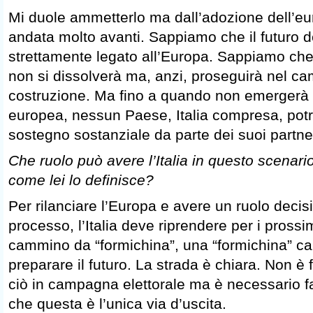
Mi duole ammetterlo ma dall’adozione dell’eu
andata molto avanti. Sappiamo che il futuro 
strettamente legato all’Europa. Sappiamo ch
non si dissolverà ma, anzi, proseguirà nel ca
costruzione. Ma fino a quando non emergerà 
europea, nessun Paese, Italia compresa, potr
sostegno sostanziale da parte dei suoi partne
Che ruolo può avere l’Italia in questo scenari
come lei lo definisce?
Per rilanciare l’Europa e avere un ruolo decis
processo, l’Italia deve riprendere per i prossi
cammino da “formichina”, una “formichina” ca
preparare il futuro. La strada è chiara. Non è 
ciò in campagna elettorale ma è necessario far
che questa è l’unica via d’uscita.