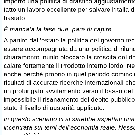
imporre una politica di drastico aggiustamento
fatto un lavoro eccellente per salvare l’Italia 
bastato.
È mancata la fase due, pare di capire.
A partire dall’estate la politica del governo t
essere accompagnata da una politica di rilanc
chiaramente inutile bloccare la crescita del de
calare fortemente il Prodotto interno lordo. Ne 
anche perché proprio in quel periodo cominci
risultati di accurate ricerche internazionali 
un prolungato avvitamento verso il basso del
impossibile il risanamento del debito pubblico
stato il livello di austerità applicato.
In questo scenario ci si sarebbe aspettati un
incentrata sui temi dell’economia reale. Ness