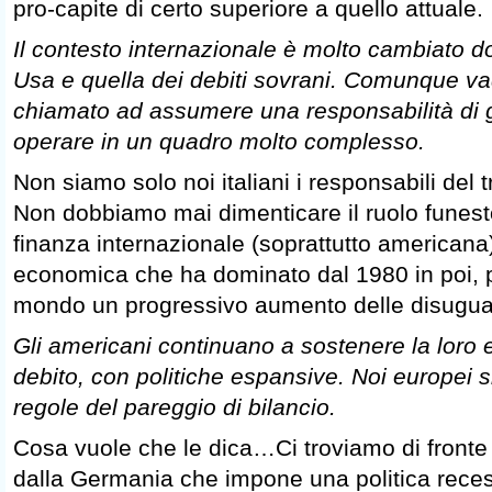
pro-capite di certo superiore a quello attuale.
Il contesto internazionale è molto cambiato do
Usa e quella dei debiti sovrani. Comunque va
chiamato ad assumere una responsabilità di g
operare in un quadro molto complesso.
Non siamo solo noi italiani i responsabili del t
Non dobbiamo mai dimenticare il ruolo funest
finanza internazionale (soprattutto americana)
economica che ha dominato dal 1980 in poi, p
mondo un progressivo aumento delle disugua
Gli americani continuano a sostenere la loro 
debito, con politiche espansive. Noi europei s
regole del pareggio di bilancio.
Cosa vuole che le dica…Ci troviamo di fronte
dalla Germania che impone una politica rece