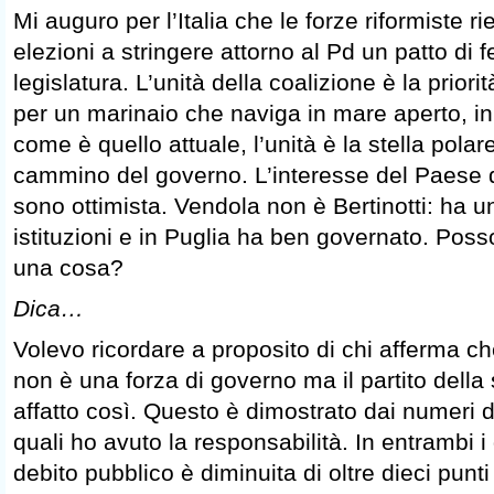
Mi auguro per l’Italia che le forze riformiste 
elezioni a stringere attorno al Pd un patto di 
legislatura. L’unità della coalizione è la priori
per un marinaio che naviga in mare aperto, i
come è quello attuale, l’unità è la stella pola
cammino del governo. L’interesse del Paese d
sono ottimista. Vendola non è Bertinotti: ha u
istituzioni e in Puglia ha ben governato. Poss
una cosa?
Dica…
Volevo ricordare a proposito di chi afferma che
non è una forza di governo ma il partito dell
affatto così. Questo è dimostrato dai numeri d
quali ho avuto la responsabilità. In entrambi i
debito pubblico è diminuita di oltre dieci punti