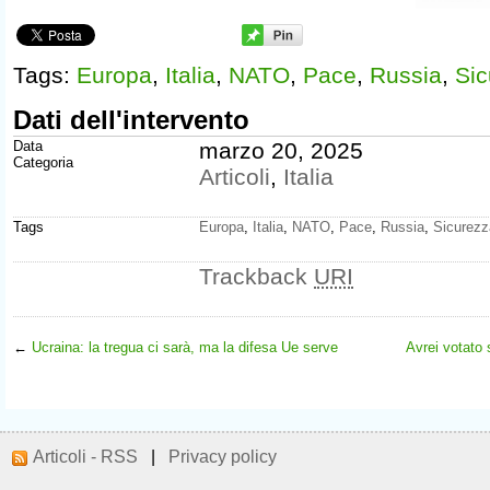
Tags:
Europa
,
Italia
,
NATO
,
Pace
,
Russia
,
Sic
Dati dell'intervento
Data
marzo 20, 2025
Categoria
Articoli
,
Italia
Tags
Europa
,
Italia
,
NATO
,
Pace
,
Russia
,
Sicurezz
Trackback
URI
←
Ucraina: la tregua ci sarà, ma la difesa Ue serve
Avrei votato 
Articoli - RSS
|
Privacy policy