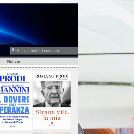
Notizie