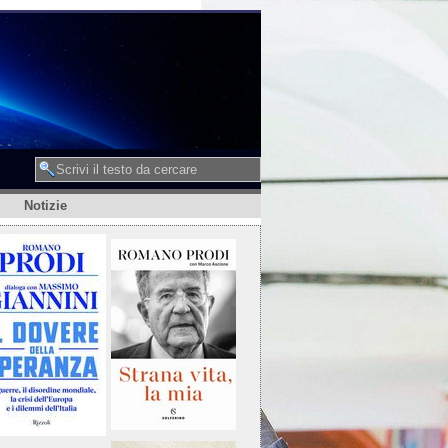
Notizie