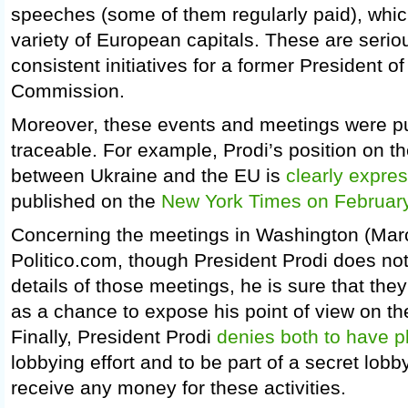
speeches (some of them regularly paid), whic
variety of European capitals. These are serio
consistent initiatives for a former President 
Commission.
Moreover, these events and meetings were pu
traceable. For example, Prodi’s position on th
between Ukraine and the EU is
clearly expres
published on the
New York Times on Februar
Concerning the meetings in Washington (Mar
Politico.com, though President Prodi does n
details of those meetings, he is sure that th
as a chance to expose his point of view on the
Finally, President Prodi
denies both to have p
lobbying effort and to be part of a secret lobb
receive any money for these activities.