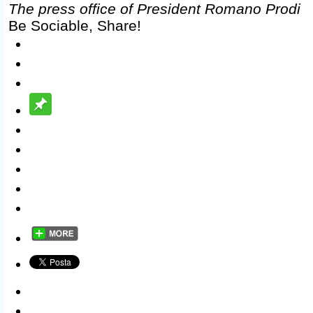
​The press office of President Romano Prodi​
Be Sociable, Share!