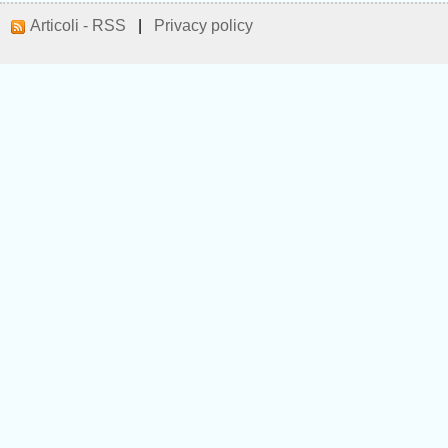
Articoli - RSS
|
Privacy policy