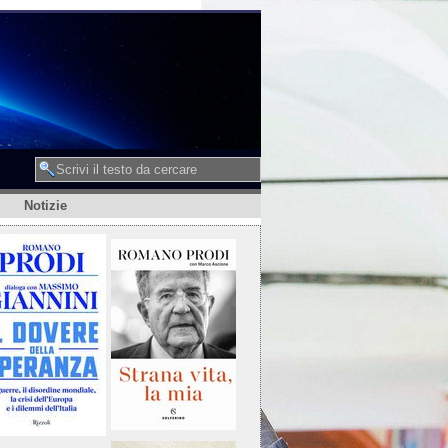
Notizie