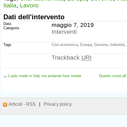
Italia
,
Lavoro
Dati dell'intervento
Data
maggio 7, 2019
Categoria
Interventi
Tags
Crisi economica
,
Europa
,
Governo
,
Industria
,
Trackback
URI
←
L’auto made in Italy sta andando fuori strada
Quanto costa all
Articoli - RSS
|
Privacy policy