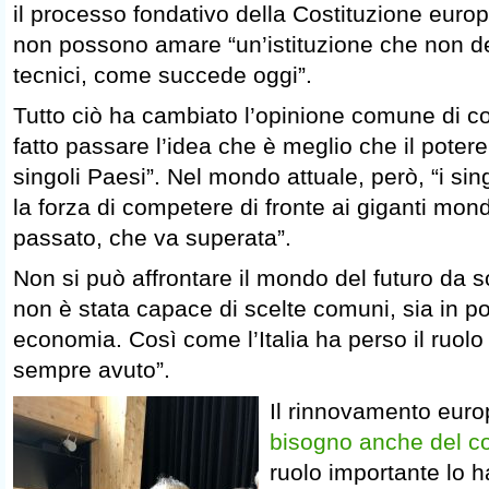
il processo fondativo della Costituzione europea
non possono amare “un’istituzione che non de
tecnici, come succede oggi”.
Tutto ciò ha cambiato l’opinione comune di co
fatto passare l’idea che è meglio che il potere
singoli Paesi”. Nel mondo attuale, però, “i si
la forza di competere di fronte ai giganti mond
passato, che va superata”.
Non si può affrontare il mondo del futuro da s
non è stata capace di scelte comuni, sia in pol
economia. Così come l’Italia ha perso il ruolo
sempre avuto”.
Il rinnovamento euro
bisogno anche del con
ruolo importante lo h