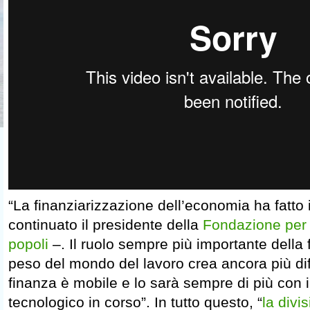
“La finanziarizzazione dell’economia ha fatto 
continuato il presidente della
Fondazione per l
popoli
–. Il ruolo sempre più importante della 
peso del mondo del lavoro crea ancora più di
finanza è mobile e lo sarà sempre di più con
tecnologico in corso”. In tutto questo, “
la divi