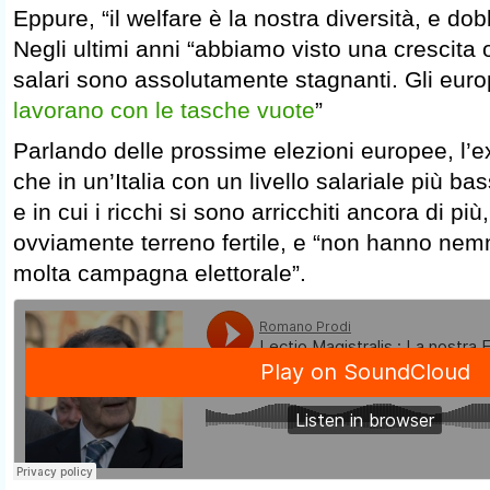
Eppure, “il welfare è la nostra diversità, e do
Negli ultimi anni “abbiamo visto una crescita
salari sono assolutamente stagnanti. Gli eur
lavorano con le tasche vuote
”
Parlando delle prossime elezioni europee, l’e
che in un’Italia con un livello salariale più bas
e in cui i ricchi si sono arricchiti ancora di più
ovviamente terreno fertile, e “non hanno nem
molta campagna elettorale”.