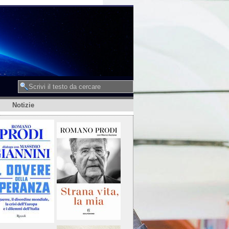
Notizie