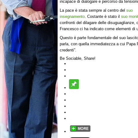
incapace di dialogare e percorso da tensioni 
La pace è stata sempre al centro del
suo
insegnamento
. Costante è stato il
suo moni
confronti del dilagare delle disuguaglianze,
Francesco ci ha indicato come elementi di
Questo è parte fondamentale del suo lascito 
parla, con quella immediatezza a cui Papa 
credenti”.
Be Sociable, Share!