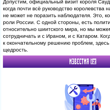
Допустим, официальный визит короля Сауд
когда почти всё руководство королевства н
не может не поразить наблюдателя. Это, к
роли России. С одной стороны, есть полит
относительно шиитского мира, но мы може
сотрудничать и с Ираном, и с Катаром. Ког
к окончательному решению проблем, здесь
щедрость.