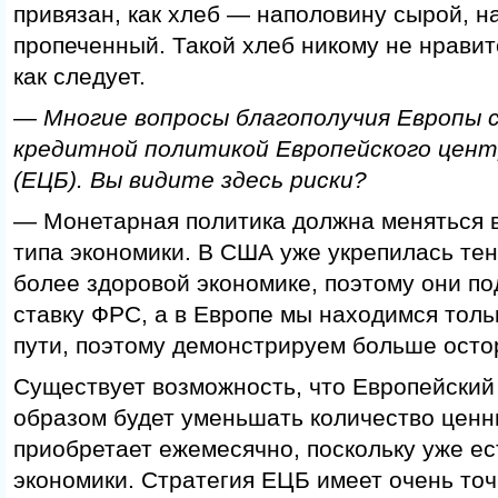
привязан, как хлеб — наполовину сырой, н
пропеченный. Такой хлеб никому не нравит
как следует.
— Многие вопросы благополучия Европы с
кредитной политикой Европейского цент
(ЕЦБ). Вы видите здесь риски?
— Монетарная политика должна меняться в
типа экономики. В США уже укрепилась тен
более здоровой экономике, поэтому они п
ставку ФРС, а в Европе мы находимся толь
пути, поэтому демонстрируем больше осто
Существует возможность, что Европейский 
образом будет уменьшать количество ценн
приобретает ежемесячно, поскольку уже ес
экономики. Стратегия ЕЦБ имеет очень то