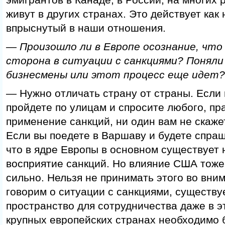
живут в других странах. Это действует как 
впрыснутый в наши отношения.
— Произошло ли в Европе осознание, что
сторона в ситуации с санкциями? Поняли
бизнесмены или этот процесс еще идет?
— Нужно отличать страну от страны. Если
пройдете по улицам и спросите любого, пр
применение санкций, ни один вам не скажет
Если вы поедете в Варшаву и будете спра
что в ядре Европы в основном существует 
восприятие санкций. Но влияние США тоже
сильно. Нельзя не принимать этого во вни
говорим о ситуации с санкциями, существу
пространство для сотрудничества даже в э
крупных европейских странах необходимо 