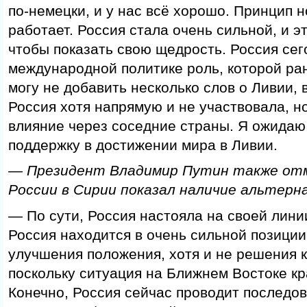
по-немецки, и у нас всё хорошо. Принцип 
работает. Россия стала очень сильной, и э
чтобы показать свою щедрость. Россия сег
международной политике роль, которой ра
могу не добавить несколько слов о Ливии, 
Россия хотя напрямую и не участвовала, н
влияние через соседние страны. Я ожидаю,
поддержку в достижении мира в Ливии.
— Президент Владимир Путин также от
России в Сирии показал наличие альтерн
— По сути, Россия настояла на своей лини
Россия находится в очень сильной позиции
улучшения положения, хотя и не решения к
поскольку ситуация на Ближнем Востоке кр
Конечно, Россия сейчас проводит последов