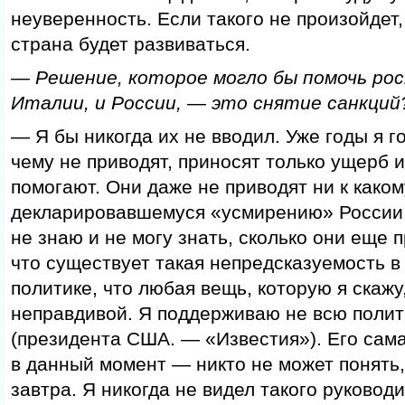
неуверенность. Если такого не произойдет,
страна будет развиваться.
— Решение, которое могло бы помочь рос
Италии, и России, — это снятие санкций
— Я бы никогда их не вводил. Уже годы я го
чему не приводят, приносят только ущерб 
помогают. Они даже не приводят ни к каком
декларировавшемуся «усмирению» России.
не знаю и не могу знать, сколько они еще 
что существует такая непредсказуемость в
политике, что любая вещь, которую я скажу
неправдивой. Я поддерживаю не всю полит
(президента США. — «Известия»). Его сам
в данный момент — никто не может понять,
завтра. Я никогда не видел такого руковод