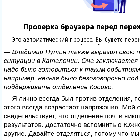
— Владимир Путин также выразил свою п
ситуации в Каталонии. Она заключается 
надо было готовиться к таким событиям 
например, нельзя было безоговорочно по
поддерживать отделение Косово.
— Я лично всегда был против отделения, п
этого всегда возрастает напряжение. Мой 
свидетельствует, что отделение почти нико
результатов. Достаточно вспомнить о Южн
другие. Давайте отделяться, потому что мы