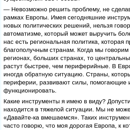
— Невозможно решить проблему, не сделав
рамках Европы. Имея сегодняшние инструм
новых политических решений, нельзя говор
автоматизме, который может выручить бол
нас есть региональная политика, которая 
благополучным странам. Когда мы говорим
регионах, больших странах, то центральн
растут быстрее, чем периферийные. В Ев
иногда обратную ситуацию. Страны, котор
периферии, развивают силы, помогающие 
функционировать.
Какие инструменты я имею в виду? Допусти
находится в тяжелой ситуации. Мы не може
«Давайте-ка вмешаемся». Таких инструмент
часто говорю, что моя дорогая Европа, к к