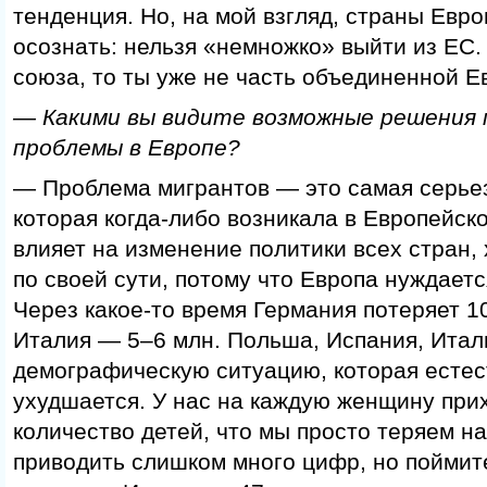
тенденция. Но, на мой взгляд, страны Евр
осознать: нельзя «немножко» выйти из ЕС.
союза, то ты уже не часть объединенной Е
— Какими вы видите возможные решения 
проблемы в Европе?
— Проблема мигрантов — это самая серье
которая когда-либо возникала в Европейск
влияет на изменение политики всех стран, 
по своей сути, потому что Европа нуждаетс
Через какое-то время Германия потеряет 1
Италия — 5–6 млн. Польша, Испания, Итал
демографическую ситуацию, которая есте
ухудшается. У нас на каждую женщину при
количество детей, что мы просто теряем н
приводить слишком много цифр, но поймит