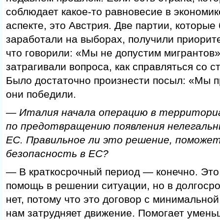
соблюдает какое-то равновесие в экономи
аспекте, это Австрия. Две партии, которые
заработали на выборах, получили приорите
что говорили: «Мы не допустим мигрантов»
затрагивали вопроса, как справляться со с
Было достаточно произнести посыл: «Мы п
они победили.
— Италия начала операцию в территориа
по предотвращению появления нелегальн
ЕС. Правильное ли это решение, поможет
безопасность в ЕС?
— В краткосрочный период — конечно. Это
помощь в решении ситуации, но в долгоср
нет, потому что это договор с минимальной
нам затрудняет движение. Помогает умен