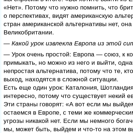
«Нет». Потому что нужно помнить, что бри
о перспективах, видят американскую альтер
стран американской альтернативы нет, она 
Великобритании.
— Какой урок извлекла Европа из этой с
— Урок очень простой: Европа — союз, к к
примыкать, но можно из него и выйти, одн
непростая альтернатива, потому что те, кт
выход, находятся в сложной ситуации.
Есть еще один урок: Каталония, Шотландия
интересно, потому что существует некий е
Эти страны говорят: «А вот если мы выйде
остаемся в Европе, с теми же коммерчески
угрозы никакой нет. Если мы немного богач
мы, может быть, выйдем и что-то на этом 