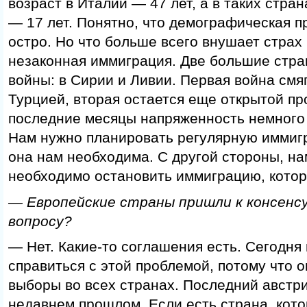
возраст в Италии — 47 лет, а в таких стран
— 17 лет. Понятно, что демографическая п
остро. Но что больше всего внушает страх 
незаконная иммиграция. Две большие стра
войны: в Сирии и Ливии. Первая война смя
Турцией, вторая остается еще открытой пр
последние месяцы напряженность немного 
Нам нужно планировать регулярную иммиг
она нам необходима. С другой стороны, на
необходимо остановить иммиграцию, котора
— Европейские страны пришли к консенсу
вопросу?
— Нет. Какие-то соглашения есть. Сегодня 
справиться с этой проблемой, потому что о
выборы во всех странах. Последний австри
недавнем прошлом. Если есть страна, кото