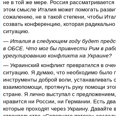
не в той же мере. Россия рассматривается 
этом смысле Италия может помогать развит
сожалению, не в такой степени, чтобы Ита
созвать конференцию, которая радикально
ситуацию.
— Италия в следующем году будет пред
в ОБСЕ. Что мог бы привнести Рим в раб
урегулированию конфликта на Украине?
— Украинский конфликт превратился в оче
ситуацию. Я думаю, что необходимо было 
инструменты доброй воли, устанавливать
взаимопомощи, протянуть руку помощи это
стране. Я лично выступал с предложением,
нравится ни России, ни Германии. Есть два
которые проходят через Украину. Давайте 
строительства «Северного потока» создад