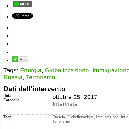
Tags:
Energia
,
Globalizzazione
,
Immigrazion
Russia
,
Terrorismo
Dati dell'intervento
Data
ottobre 25, 2017
Categoria
Interviste
Tags
Energia
,
Globalizzazione
,
Immigrazione
,
Infra
Terrorismo