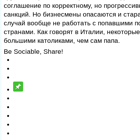
соглашение по корректному, но прогресси
санкций. Но бизнесмены опасаются и стар
случай вообще не работать с попавшими п
странами. Как говорят в Италии, некоторые
большими католиками, чем сам папа.
Be Sociable, Share!