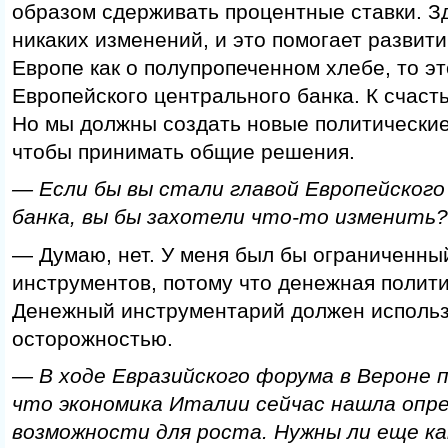
образом сдерживать процентные ставки. Зд
никаких изменений, и это помогает развити
Европе как о полупропеченном хлебе, то э
Европейского центрального банка. К счаст
Но мы должны создать новые политические 
чтобы принимать общие решения.
— Если бы вы стали главой Европейског
банка, вы бы захотели что-то изменить?
— Думаю, нет. У меня был бы ограниченны
инструментов, потому что денежная полити
Денежный инструментарий должен использ
осторожностью.
— В ходе Евразийского форума в Вероне 
что экономика Италии сейчас нашла опр
возможности для роста. Нужны ли еще ка