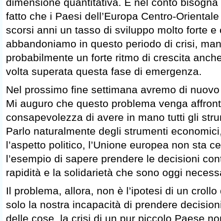
dimensione quantitativa. E nel conto bisogna
fatto che i Paesi dell’Europa Centro-Oriental
scorsi anni un tasso di sviluppo molto forte e 
abbandoniamo in questo periodo di crisi, ma
probabilmente un forte ritmo di crescita anche 
volta superata questa fase di emergenza.
Nel prossimo fine settimana avremo di nuovo 
Mi auguro che questo problema venga affront
consapevolezza di avere in mano tutti gli stru
Parlo naturalmente degli strumenti economici
l’aspetto politico, l’Unione europea non sta ce
l’esempio di sapere prendere le decisioni contr
rapidità e la solidarietà che sono oggi necess
Il problema, allora, non è l’ipotesi di un crollo
solo la nostra incapacità di prendere decision
delle cose, la crisi di un pur piccolo Paese no