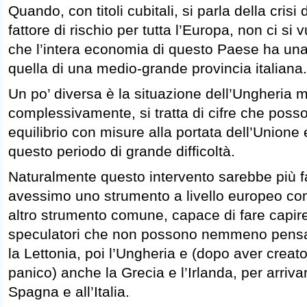
Quando, con titoli cubitali, si parla della cris
fattore di rischio per tutta l’Europa, non ci si
che l’intera economia di questo Paese ha un
quella di una medio-grande provincia italiana.
Un po’ diversa è la situazione dell’Ungheria 
complessivamente, si tratta di cifre che pos
equilibrio con misure alla portata dell’Union
questo periodo di grande difficoltà.
Naturalmente questo intervento sarebbe più fa
avessimo uno strumento a livello europeo co
altro strumento comune, capace di fare capire
speculatori che non possono nemmeno pensar
la Lettonia, poi l’Ungheria e (dopo aver creato
panico) anche la Grecia e l’Irlanda, per arriva
Spagna e all’Italia.