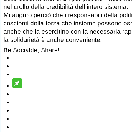
nel crollo della credibilità dell’intero sistema.
Mi auguro perciò che i responsabili della poli
coscienti della forza che insieme possono es
anche che la esercitino con la necessaria rap
la solidarietà è anche conveniente.
Be Sociable, Share!