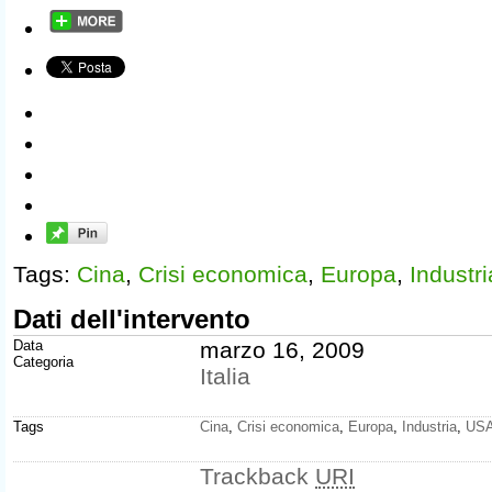
Tags:
Cina
,
Crisi economica
,
Europa
,
Industri
Dati dell'intervento
Data
marzo 16, 2009
Categoria
Italia
Tags
Cina
,
Crisi economica
,
Europa
,
Industria
,
US
Trackback
URI