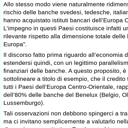
Allo stesso modo viene naturalmente ridimens
rischio delle banche svedesi, tedesche, italia
hanno acquistato istituti bancari dell’Europa 
L’impegno in questi Paesi costituisce infatti 
rilevante rispetto alla dimensione totale dell
Europa”.
Il discorso fatto prima riguardo all’economia 
estendersi quindi, con un legittimo parallelismo
finanziari delle banche. A questo proposito, 
sottolineare a titolo di esempio, che il credito
tutti i Paesi dell’Europa Centro-Orientale, ra
dell’80% delle banche del Benelux (Belgio, O
Lussemburgo).
Tali osservazioni non debbono spingerci a tra
ma ci invitano semplicemente a valutarlo nell