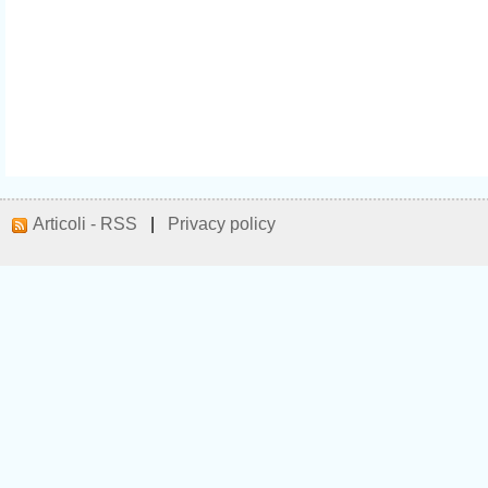
Articoli - RSS
|
Privacy policy