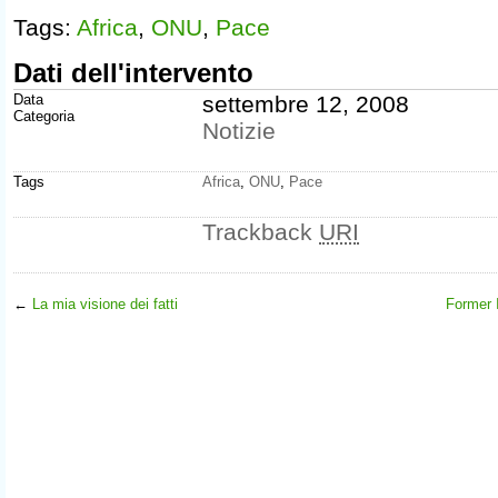
Tags:
Africa
,
ONU
,
Pace
Dati dell'intervento
Data
settembre 12, 2008
Categoria
Notizie
Tags
Africa
,
ONU
,
Pace
Trackback
URI
←
La mia visione dei fatti
Former 