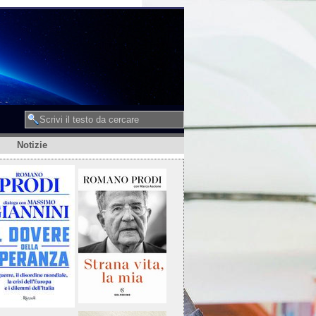
Notizie