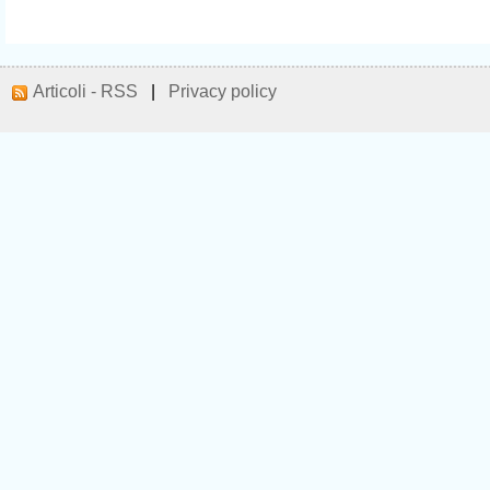
Articoli - RSS
|
Privacy policy