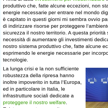
produttivo che, fatte alcune eccezioni, non st
energie necessarie per entrare nel mondo dig
è capitato in questi giorni mi sembra ovvio par
di indirizzare risorse per proteggere l’ambient
sicurezza il nostro territorio. A questa priori
necessità di aumentare gli investimenti dedica
nostro sistema produttivo che, fatte alcune ec
esprimendo le energie necessarie per incorp
tecnologie.
La lunga crisi e la non sufficiente
robustezza della ripresa hanno
inoltre impoverito in tutta l’Europa,
ed in particolare in Italia, le
infrastrutture sociali dedicate a
proteggere il nostro welfare
.