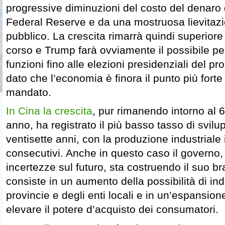
progressive diminuzioni del costo del denaro 
Federal Reserve e da una mostruosa lievitazio
pubblico. La crescita rimarrà quindi superiore
corso e Trump farà ovviamente il possibile pe
funzioni fino alle elezioni presidenziali del 
dato che l’economia è finora il punto più forte 
mandato.
In Cina la crescita
, pur rimanendo intorno al 6
anno, ha registrato il più basso tasso di svilup
ventisette anni, con la produzione industriale 
consecutivi. Anche in questo caso il governo, d
incertezze sul futuro, sta costruendo il suo 
consiste in un aumento della possibilità di in
provincie e degli enti locali e in un’espansione
elevare il potere d’acquisto dei consumatori.