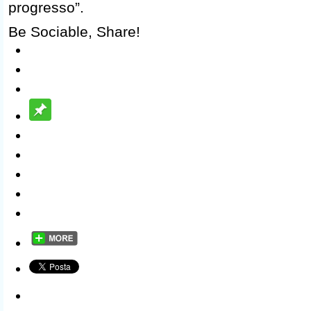
progresso”.
Be Sociable, Share!