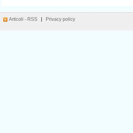
Articoli - RSS
|
Privacy policy