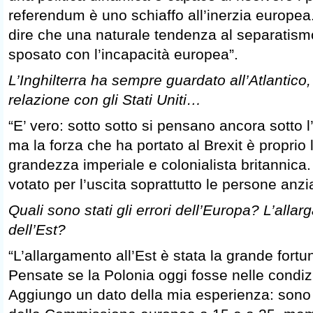
referendum è uno schiaffo all’inerzia europe
dire che una naturale tendenza al separatismo
sposato con l’incapacità europea”.
L’Inghilterra ha sempre guardato all’Atlantico,
relazione con gli Stati Uniti…
“E’ vero: sotto sotto si pensano ancora sotto 
ma la forza che ha portato al Brexit è proprio 
grandezza imperiale e colonialista britannic
votato per l’uscita soprattutto le persone anzi
Quali sono stati gli errori dell’Europa? L’alla
dell’Est?
“L’allargamento all’Est è stata la grande fortu
Pensate se la Polonia oggi fosse nelle condizi
Aggiungo un dato della mia esperienza: sono 