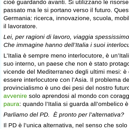
cioè guardando avanti. Si utilizzano le risorse 
passato ma le si portano verso il futuro. Quest
Germania: ricerca, innovazione, scuola, mobil
il lavoratore.
Lei, per ragioni di lavoro, viaggia spessissimo
Che immagine hanno dell’Italia i suoi interloc
L’Italia è sempre meno interlocutore, è un’Ital
suo interno, un paese che non è stato prota
vicende del Mediterraneo degli ultimi mesi: è 
essere interlocutore con l’Asia. Il problema de
provincialismo è uno dei pesi del nostro futur
avvenire
solo aprendosi al mondo con coragg
paura
: quando l’Italia si guarda all’ombelico è 
Parliamo del PD. È pronto per l’alternativa?
Il PD è l’unica alternativa, nel senso che solo