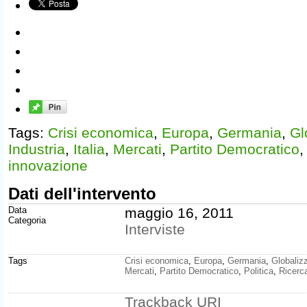
Tags:
Crisi economica
,
Europa
,
Germania
,
Gl
Industria
,
Italia
,
Mercati
,
Partito Democratico
innovazione
Dati dell'intervento
Data
maggio 16, 2011
Categoria
Interviste
Tags
Crisi economica
,
Europa
,
Germania
,
Globaliz
Mercati
,
Partito Democratico
,
Politica
,
Ricerc
Trackback
URI