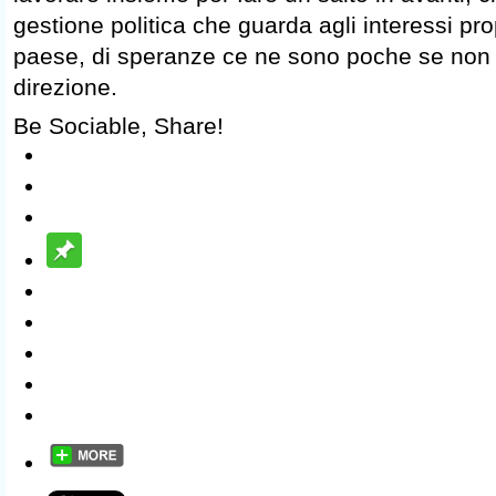
gestione politica che guarda agli interessi pro
paese, di speranze ce ne sono poche se non 
direzione.
Be Sociable, Share!