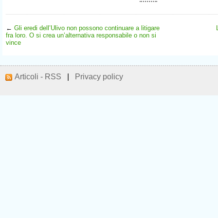
←
Gli eredi dell’Ulivo non possono continuare a litigare
fra loro. O si crea un’alternativa responsabile o non si
vince
Articoli - RSS
|
Privacy policy