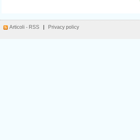
Articoli - RSS
|
Privacy policy