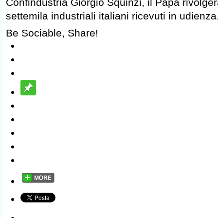
Confindustria Giorgio Squinzi, il Papa rivolge
settemila industriali italiani ricevuti in udienza
Be Sociable, Share!