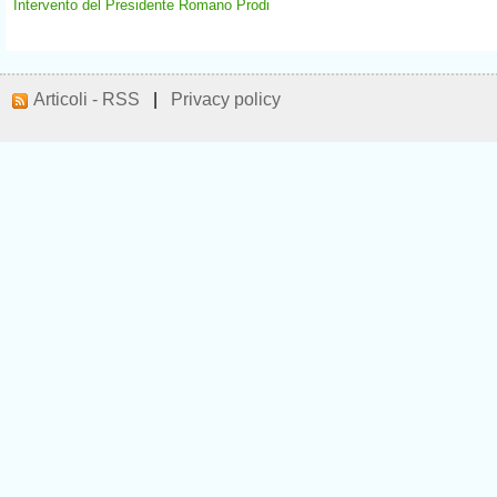
Intervento del Presidente Romano Prodi
Articoli - RSS
|
Privacy policy