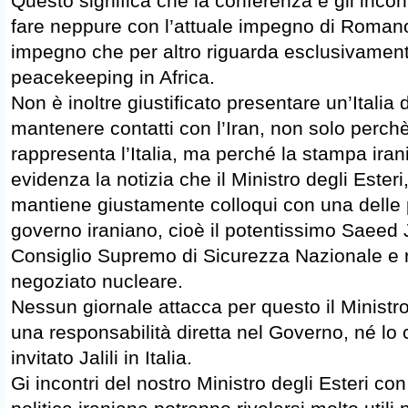
Questo significa che la conferenza e gli incon
fare neppure con l’attuale impegno di Roman
impegno che per altro riguarda esclusivamente
peacekeeping in Africa.
Non è inoltre giustificato presentare un’Italia 
mantenere contatti con l’Iran, non solo perchè
rappresenta l’Italia, ma perché la stampa iran
evidenza la notizia che il Ministro degli Esteri
mantiene giustamente colloqui con una delle
governo iraniano, cioè il potentissimo Saeed Ja
Consiglio Supremo di Sicurezza Nazionale e 
negoziato nucleare.
Nessun giornale attacca per questo il Ministro
una responsabilità diretta nel Governo, né lo
invitato Jalili in Italia.
Gi incontri del nostro Ministro degli Esteri con